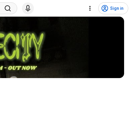
Sign in